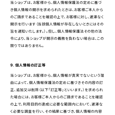
当ショップは、お客様から、個人情報保護法の定めに基づ
き個人情報の開示を求められたときは、お客様ご本人から
のご請求であることを確認の上で、お客様に対し、遅滞なく
開示を行います（当該個人情報が存在しないときにはその
旨を通知いたします。）。但し、個人情報保護法その他の法
令により、当ショップが開示の義務を負わない場合は、この
限りではありません。
9. 個人情報の訂正等
当ショップは、お客様から、個人情報が真実でないという理
由によって、個人情報保護法の定めに基づきその内容の訂
正、追加又は削除（以下「訂正等」といいます。）を求められ
た場合には、お客様ご本人からのご請求であることを確認
の上で、利用目的の達成に必要な範囲内において、遅滞な
く必要な調査を行い、その結果に基づき、個人情報の内容