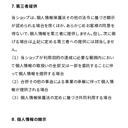
7. 第三者提供
当ショップは、個人情報保護法その他の法令に基づき開示
が認められる場合を除くほか、あらかじめお客様の同意を
得ないで、個人情報を第三者に提供しません。但し、次に掲
げる場合は上記に定める第三者への提供には該当しませ
ん。
（１） 当ショップが利用目的の達成に必要な範囲内におい
て個人情報の取扱いの全部又は一部を委託することに伴
って個人情報を提供する場合
（２） 合併その他の事由による事業の承継に伴って個人情
報が提供される場合
（３） 個人情報保護法の定めに基づき共同利用する場合
8. 個人情報の開示