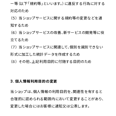
ー等（以下「規約等」といいます。）に違反する行為に対する
対応のため
（５） 当ショップサービスに関する規約等の変更などを通
知するため
（６） 当ショップサービスの改善、新サービスの開発等に役
立てるため
（７） 当ショップサービスに関連して、個別を識別できない
形式に加工した統計データを作成するため
（８） その他、上記利用目的に付随する目的のため
3. 個人情報利用目的の変更
当ショップは、個人情報の利用目的を、関連性を有すると
合理的に認められる範囲内において変更することがあり、
変更した場合にはお客様に通知又は公表します。