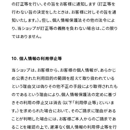
の訂正等を行い、その旨をお客様に通知します（訂正等を
行わない旨の決定をしたときは、お客様に対しその旨を通
知いたします。）。但し、個人情報保護法その他の法令によ
り、当ショップが訂正等の義務を負わない場合は、この限り
ではありません。
10. 個人情報の利用停止等
当ショップは、お客様から、お客様の個人情報が、あらかじ
め公表された利用目的の範囲を超えて取り扱われている
という理由又は偽りその他不正の手段により取得されたも
のであるという理由により、個人情報保護法の定めに基づ
きその利用の停止又は消去（以下「利用停止等」といいま
す。）を求められた場合において、そのご請求に理由がある
ことが判明した場合には、お客様ご本人からのご請求であ
ることを確認の上で、遅滞なく個人情報の利用停止等を行