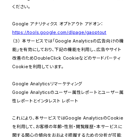
ください。
Google アナリティクス オプトアウト アドオン：
https://tools.google.com/dlpage/gaoptout
（３） 本サービスでは「Google Analyticsの広告向けの機
能」を有効にしており、下記の機能を利用し、広告やサイト
改善のためDoubleClick Cookieなどのサードパーティ
Cookieを利用しています。
Google Analyticsリマーケティング
Google Analyticsのユーザー属性レポートとユーザー属
性レポートとインタレスト レポート
これにより、本サービスではGoogle AnalyticsのCookie
を利用して、お客様の年齢・性別・閲覧履歴・本サービスに
関する関心の傾向をおおよそ把握するための分析が可能