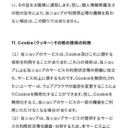
い、その旨をお客様に通知します。但し、個人情報保護法そ
の他の法令により、当ショップが利用停止等の義務を負わ
ない場合は、この限りではありません。
11. Cookie（クッキー）その他の技術の利用
（１） 当ショップのサービスは、Cookie及びこれに類する
技術を利用することがあります。これらの技術は、当ショッ
プによる当ショップのサービスの利用状況等の把握に役立
ち、サービス向上に資するものです。Cookieを無効化され
たいユーザーは、ウェブブラウザの設定を変更することによ
りCookieを無効化することができます。但し、Cookieを
無効化すると、当ショップのサービスの一部の機能をご利
用いただけなくなる場合があります。
（２） 当ショップは、当ショップサービスが提供するサービ
スの利用状況等を調査・分析するため、本サービス上に