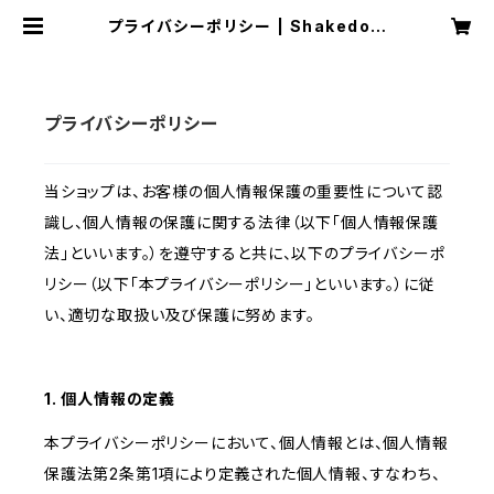
プライバシーポリシー | Shakedow
n Trading
プライバシーポリシー
当ショップは、お客様の個人情報保護の重要性について認
識し、個人情報の保護に関する法律（以下「個人情報保護
法」といいます。）を遵守すると共に、以下のプライバシーポ
リシー（以下「本プライバシーポリシー」といいます。）に従
い、適切な取扱い及び保護に努めます。
1. 個人情報の定義
本プライバシーポリシーにおいて、個人情報とは、個人情報
保護法第2条第1項により定義された個人情報、すなわち、