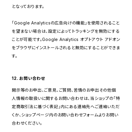
となっております。
「Google Analyticsの広告向けの機能」を使用されること
を望まない場合は、設定によってトラッキングを無効にする
ことが可能です。Google Analytics オプトアウト アドオン
をブラウザにインストールされると無効にすることができま
す。
12. お問い合わせ
開示等のお申出、ご意見、ご質問、苦情のお申出その他個
人情報の取扱いに関するお問い合わせは、当ショップの「特
定商取引法に基づく表記」内にある連絡先へご連絡いただ
くか、ショップページ内のお問い合わせフォームよりお問い
合わせください。