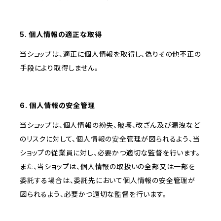
5. 個人情報の適正な取得
当ショップは、適正に個人情報を取得し、偽りその他不正の
手段により取得しません。
6. 個人情報の安全管理
当ショップは、個人情報の紛失、破壊、改ざん及び漏洩など
のリスクに対して、個人情報の安全管理が図られるよう、当
ショップの従業員に対し、必要かつ適切な監督を行います。
また、当ショップは、個人情報の取扱いの全部又は一部を
委託する場合は、委託先において個人情報の安全管理が
図られるよう、必要かつ適切な監督を行います。