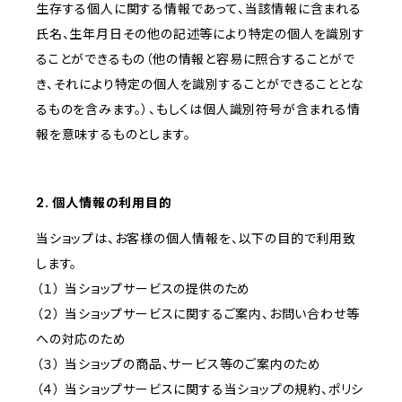
生存する個人に関する情報であって、当該情報に含まれる
氏名、生年月日その他の記述等により特定の個人を識別す
ることができるもの（他の情報と容易に照合することがで
き、それにより特定の個人を識別することができることとな
るものを含みます。）、もしくは個人識別符号が含まれる情
報を意味するものとします。
2. 個人情報の利用目的
当ショップは、お客様の個人情報を、以下の目的で利用致
します。
（１） 当ショップサービスの提供のため
（２） 当ショップサービスに関するご案内、お問い合わせ等
への対応のため
（３） 当ショップの商品、サービス等のご案内のため
（４） 当ショップサービスに関する当ショップの規約、ポリシ