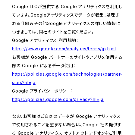
Google LLCが提供する Google アナリティクスを利用し
ています。Googleアナリティクスでデータが収集、処理さ
れる仕組みその他Googleアナリティクスの詳しい情報に
つきましては、同社のサイトをご覧ください。
Google アナリティクス 利用規約：
https://www.google.com/analytics/terms/jp.html
お客様が Google パートナーのサイトやアプリを使用する
際の Google によるデータ使用：
https://policies.google.com/technologies/partner-
sites?hl=ja
Google プライバシーポリシー：
https://policies.google.com/privacy?hl=ja
なお、お客様はご自身のデータが Google アナリティクス
で使用されることを望まない場合は、Google 社の提供す
る Google アナリティクス オプトアウト アドオンをご利用