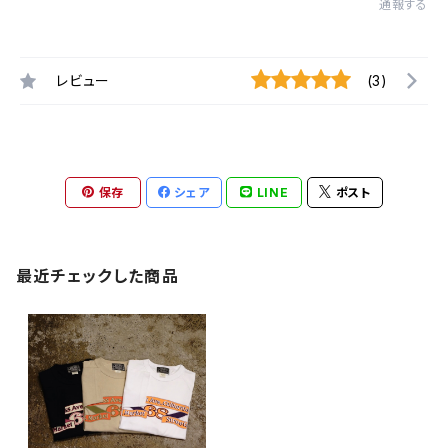
通報する
レビュー
(3)
保存
シェア
LINE
ポスト
最近チェックした商品