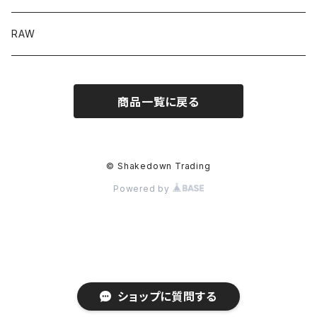
RAW
商品一覧に戻る
© Shakedown Trading
Powered by
ショップに質問する