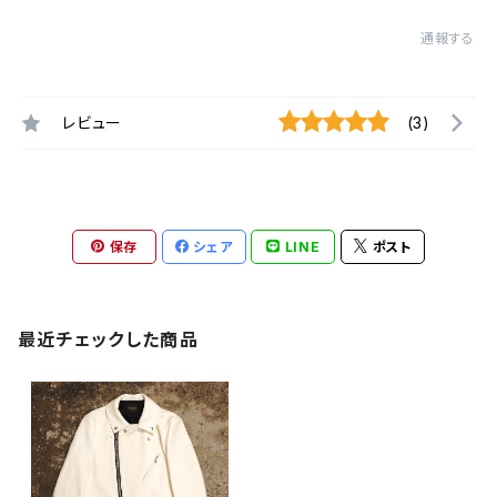
通報する
レビュー
(3)
保存
シェア
LINE
ポスト
最近チェックした商品