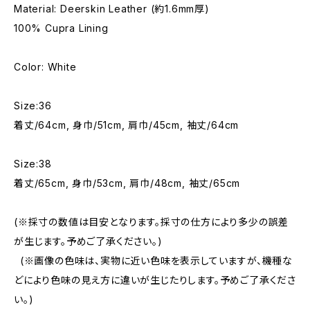
Material: Deerskin Leather (約1.6mm厚)
100% Cupra Lining
Color: White
Size:36
着丈/64cm, 身巾/51cm, 肩巾/45cm, 袖丈/64cm
Size:38
着丈/65cm, 身巾/53cm, 肩巾/48cm, 袖丈/65cm
(※採寸の数値は目安となります。採寸の仕方により多少の誤差
が生じます。予めご了承ください。)
(※画像の色味は、実物に近い色味を表示していますが、機種な
どにより色味の見え方に違いが生じたりします。予めご了承くださ
い。)