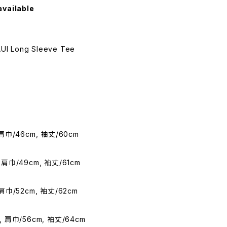
available
UI Long Sleeve Tee
 肩巾/46cm, 袖丈/60cm
 肩巾/49cm, 袖丈/61cm
 肩巾/52cm, 袖丈/62cm
, 肩巾/56cm, 袖丈/64cm