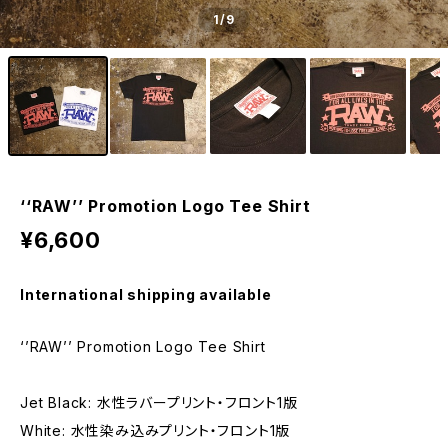
1
/9
‘‘RAW’’ Promotion Logo Tee Shirt
¥6,600
International shipping available
‘’RAW’’ Promotion Logo Tee Shirt
Jet Black: 水性ラバープリント・フロント1版
White: 水性染み込みプリント・フロント1版