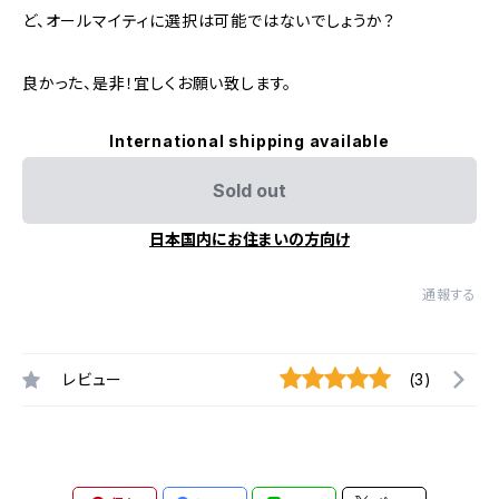
ど、オールマイティに選択は可能ではないでしょうか？
良かった、是非！宜しくお願い致します。
International shipping available
Sold out
日本国内にお住まいの方向け
通報する
レビュー
(3)