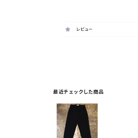
レビュー
最近チェックした商品