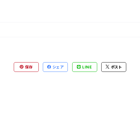
保存
シェア
LINE
ポスト