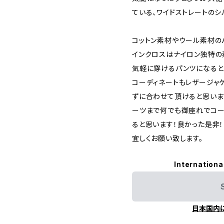
ている、ワイドストレートのシ
コットン素材やウール素材の
インクロスはナイロン独特の
気軽に穿けるパンツになると
コーディネートもレザージャ
ずに合わせて頂けると思いま
ーツまで何でも御座れでコー
ると思います！良かった是非！
宜しくお願い致します。
Internationa
日本国内