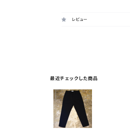
レビュー
最近チェックした商品