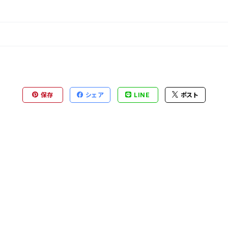
保存
シェア
LINE
ポスト