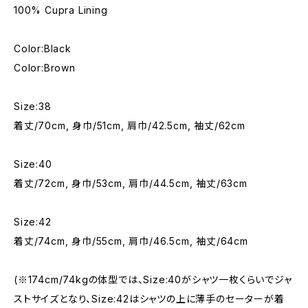
100% Cupra Lining
Color:Black
Color:Brown
Size:38
着丈/70cm, 身巾/51cm, 肩巾/42.5cm, 袖丈/62cm
Size:40
着丈/72cm, 身巾/53cm, 肩巾/44.5cm, 袖丈/63cm
Size:42
着丈/74cm, 身巾/55cm, 肩巾/46.5cm, 袖丈/64cm
(※174cm/74kgの体型では、Size:40がシャツ一枚くらいでジャ
ストサイズとなり、Size:42はシャツの上に薄手のセーターが着