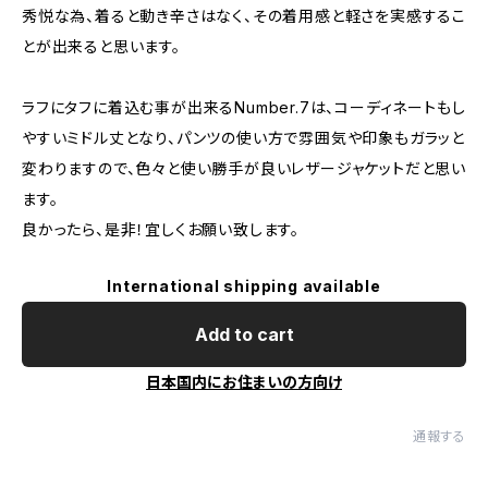
秀悦な為、着ると動き辛さはなく、その着用感と軽さを実感するこ
とが出来ると思います。
ラフにタフに着込む事が出来るNumber.7は、コーディネートもし
やすいミドル丈となり、パンツの使い方で雰囲気や印象もガラッと
変わりますので、色々と使い勝手が良いレザージャケットだと思い
ます。
良かったら、是非！宜しくお願い致します。
International shipping available
Add to cart
日本国内にお住まいの方向け
通報する