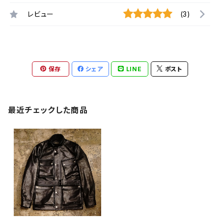
レビュー
(3)
保存
シェア
LINE
ポスト
最近チェックした商品