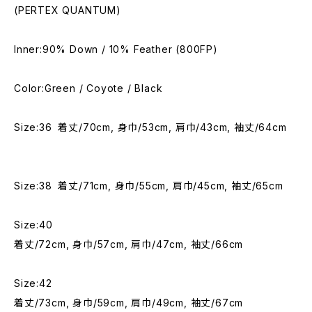
(PERTEX QUANTUM)
Inner:90% Down / 10% Feather (800FP)
Color:Green / Coyote / Black
Size:36 着丈/70cm, 身巾/53cm, 肩巾/43cm, 袖丈/64cm
Size:38 着丈/71cm, 身巾/55cm, 肩巾/45cm, 袖丈/65cm
Size:40
着丈/72cm, 身巾/57cm, 肩巾/47cm, 袖丈/66cm
Size:42
着丈/73cm, 身巾/59cm, 肩巾/49cm, 袖丈/67cm