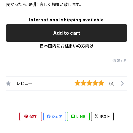
良かったら、是非！宜しくお願い致します。
International shipping available
Add to cart
日本国内にお住まいの方向け
通報する
レビュー
(3)
保存
シェア
LINE
ポスト