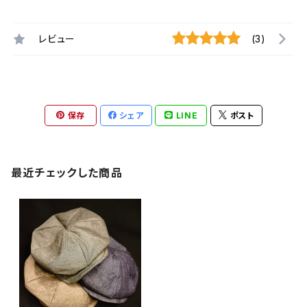
レビュー
(3)
保存
シェア
LINE
ポスト
最近チェックした商品