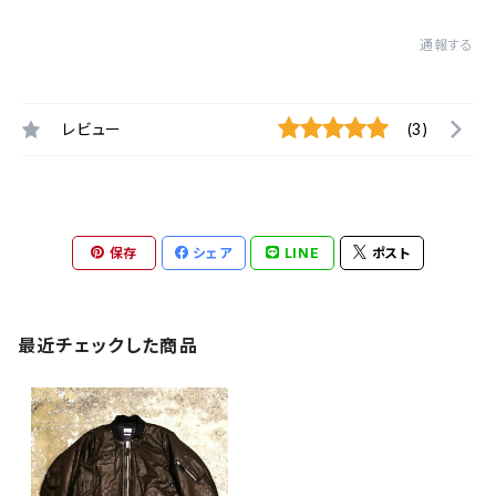
通報する
レビュー
(3)
保存
シェア
LINE
ポスト
最近チェックした商品